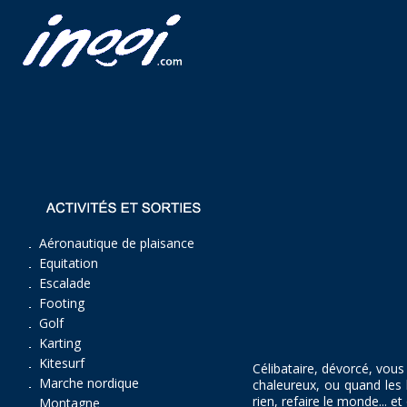
Aéronautique de plaisance
Equitation
Escalade
Footing
Golf
Karting
Kitesurf
Célibataire, dévorcé, vous
Marche nordique
chaleureux, ou quand les 
rien, refaire le monde... et
Montagne