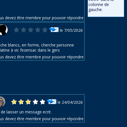
colonne de
gauche.
us devez être membre pour pouvoir répondre
le 7/05/2026
he blancs, en forme, cherche personne
atine à vic fezensac dans le gers
us devez être membre pour pouvoir répondre
le 24/04/2026
de laisser un message ecrit.
us devez être membre pour pouvoir répondre