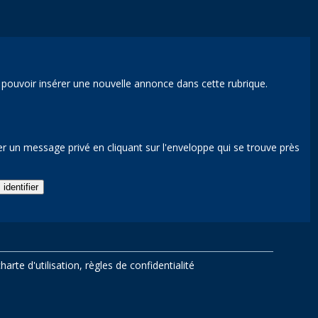
ur pouvoir insérer une nouvelle annonce dans cette rubrique.
r un message privé en cliquant sur l'enveloppe qui se trouve près
harte d'utilisation
,
règles de confidentialité